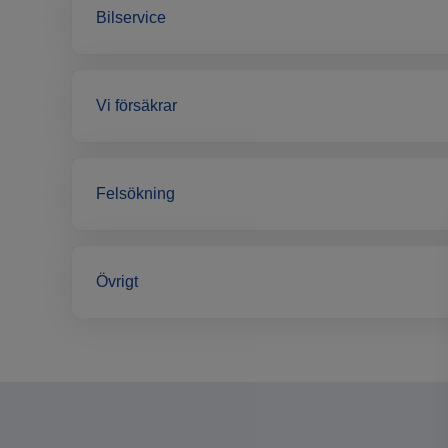
Bilservice
Vi försäkrar
Felsökning
Övrigt